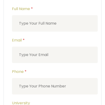
Full Name
*
Email
*
Phone
*
University