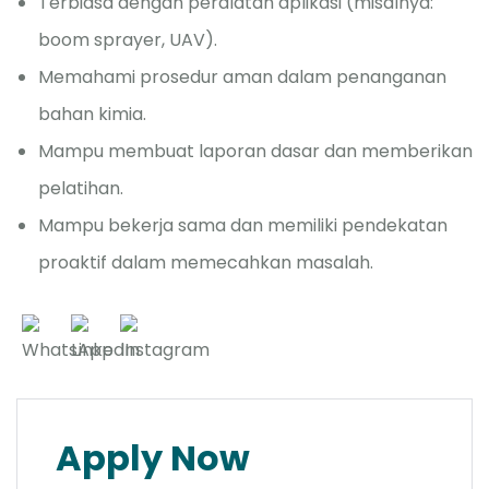
Terbiasa dengan peralatan aplikasi (misalnya:
boom sprayer, UAV).
Memahami prosedur aman dalam penanganan
bahan kimia.
Mampu membuat laporan dasar dan memberikan
pelatihan.
Mampu bekerja sama dan memiliki pendekatan
proaktif dalam memecahkan masalah.
Apply Now