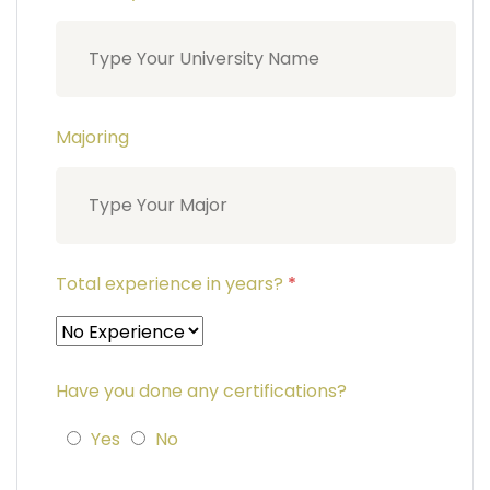
Majoring
Total experience in years?
*
Have you done any certifications?
Yes
No