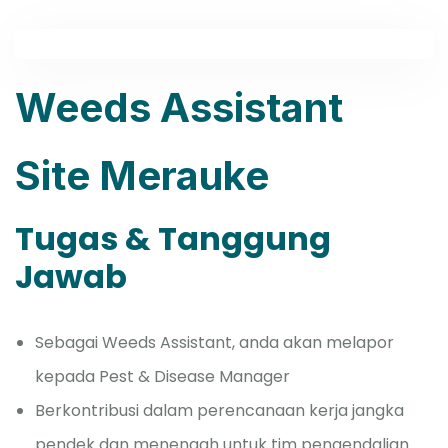
Weeds Assistant
Site Merauke
Tugas & Tanggung
Jawab
Sebagai Weeds Assistant, anda akan melapor
kepada Pest & Disease Manager
Berkontribusi dalam perencanaan kerja jangka
pendek dan menengah untuk tim pengendalian