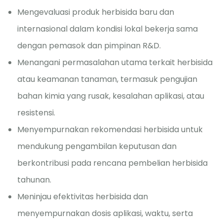
Mengevaluasi produk herbisida baru dan
internasional dalam kondisi lokal bekerja sama
dengan pemasok dan pimpinan R&D.
Menangani permasalahan utama terkait herbisida
atau keamanan tanaman, termasuk pengujian
bahan kimia yang rusak, kesalahan aplikasi, atau
resistensi.
Menyempurnakan rekomendasi herbisida untuk
mendukung pengambilan keputusan dan
berkontribusi pada rencana pembelian herbisida
tahunan.
Meninjau efektivitas herbisida dan
menyempurnakan dosis aplikasi, waktu, serta