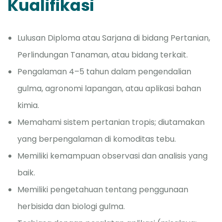
Kualifikasi
Lulusan Diploma atau Sarjana di bidang Pertanian,
Perlindungan Tanaman, atau bidang terkait.
Pengalaman 4–5 tahun dalam pengendalian
gulma, agronomi lapangan, atau aplikasi bahan
kimia.
Memahami sistem pertanian tropis; diutamakan
yang berpengalaman di komoditas tebu.
Memiliki kemampuan observasi dan analisis yang
baik.
Memiliki pengetahuan tentang penggunaan
herbisida dan biologi gulma.