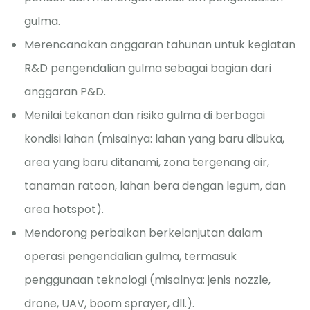
gulma.
Merencanakan anggaran tahunan untuk kegiatan
R&D pengendalian gulma sebagai bagian dari
anggaran P&D.
Menilai tekanan dan risiko gulma di berbagai
kondisi lahan (misalnya: lahan yang baru dibuka,
area yang baru ditanami, zona tergenang air,
tanaman ratoon, lahan bera dengan legum, dan
area hotspot).
Mendorong perbaikan berkelanjutan dalam
operasi pengendalian gulma, termasuk
penggunaan teknologi (misalnya: jenis nozzle,
drone, UAV, boom sprayer, dll.).