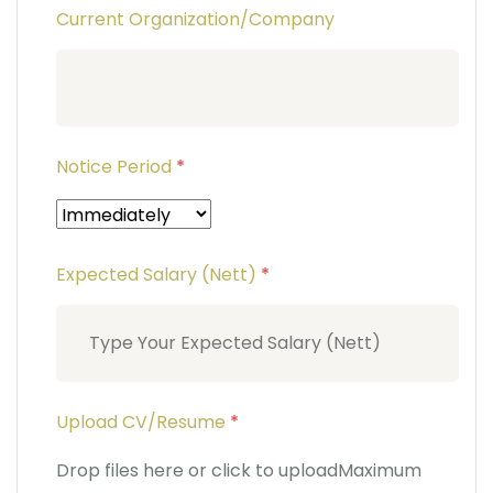
Current Organization/Company
Notice Period
*
Expected Salary (Nett)
*
Upload CV/Resume
*
Drop files here or click to upload
Maximum