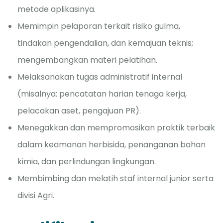
metode aplikasinya.
Memimpin pelaporan terkait risiko gulma,
tindakan pengendalian, dan kemajuan teknis;
mengembangkan materi pelatihan.
Melaksanakan tugas administratif internal
(misalnya: pencatatan harian tenaga kerja,
pelacakan aset, pengajuan PR).
Menegakkan dan mempromosikan praktik terbaik
dalam keamanan herbisida, penanganan bahan
kimia, dan perlindungan lingkungan.
Membimbing dan melatih staf internal junior serta
divisi Agri.