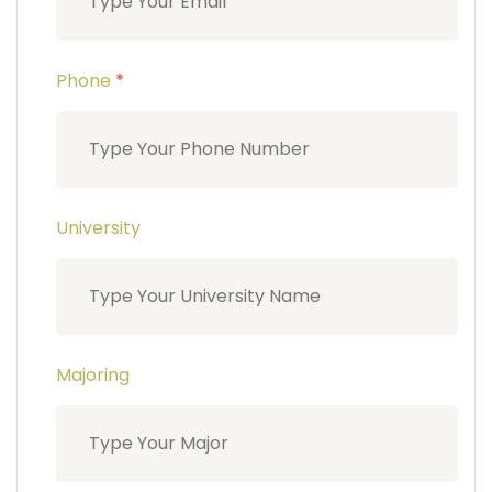
Phone
*
University
Majoring