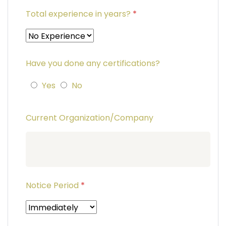
Total experience in years?
*
Have you done any certifications?
Yes
No
Current Organization/Company
Notice Period
*