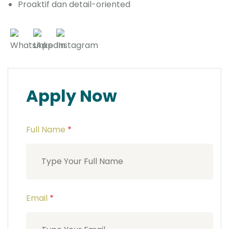
Proaktif dan detail-oriented
Apply Now
Full Name
*
Email
*