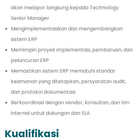
akan melapor langsung kepada Technology
Senior Manager
Mengimplementasikan dan mengembangkan
sistem ERP
Memimpin proyek implementasi, pembaruan, dan
peluncuran ERP
Memastikan sistem ERP mematuhi standar
keamanan yang ditetapkan, persyaratan audit,
dan protokol dokumentasi
Berkoordinasi dengan vendor, konsultan, dan tim
internal untuk dukungan dan SLA
Kualifikasi