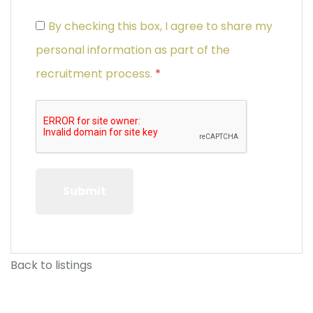
By checking this box, I agree to share my
personal information as part of the
recruitment process.
*
Back to listings