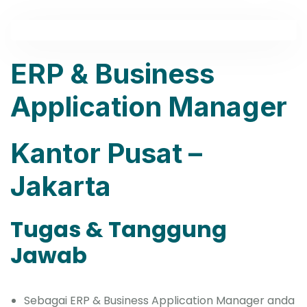
ERP & Business
Application Manager
Kantor Pusat –
Jakarta
Tugas & Tanggung
Jawab
Sebagai ERP & Business Application Manager anda