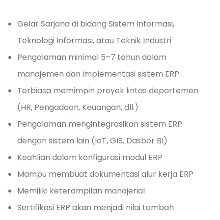
Gelar Sarjana di bidang Sistem Informasi,
Teknologi Informasi, atau Teknik Industri
Pengalaman minimal 5–7 tahun dalam
manajemen dan implementasi sistem ERP
Terbiasa memimpin proyek lintas departemen
(HR, Pengadaan, Keuangan, dll.)
Pengalaman mengintegrasikan sistem ERP
dengan sistem lain (IoT, GIS, Dasbor BI)
Keahlian dalam konfigurasi modul ERP
Mampu membuat dokumentasi alur kerja ERP
Memiliki keterampilan manajerial
Sertifikasi ERP akan menjadi nilai tambah