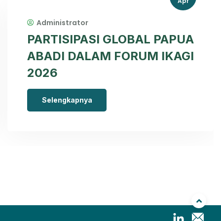
Apr
Administrator
PARTISIPASI GLOBAL PAPUA
ABADI DALAM FORUM IKAGI
2026
Selengkapnya