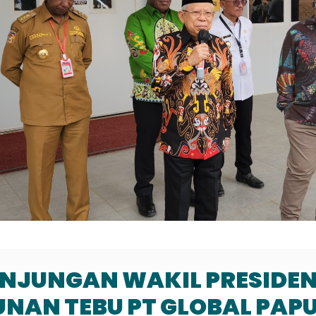
NJUNGAN WAKIL PRESIDEN
NAN TEBU PT GLOBAL PAP